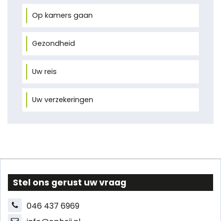
Op kamers gaan
Gezondheid
Uw reis
Uw verzekeringen
Stel ons gerust uw vraag
046 437 6969