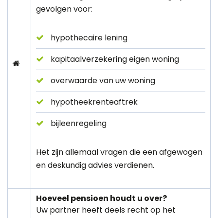
gevolgen voor:
hypothecaire lening
kapitaalverzekering eigen woning
overwaarde van uw woning
hypotheekrenteaftrek
bijleenregeling
Het zijn allemaal vragen die een afgewogen
en deskundig advies verdienen.
Hoeveel pensioen houdt u over?
Uw partner heeft deels recht op het