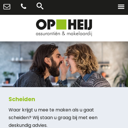
Scheiden
Waar krijgt u mee te maken als u gaat
scheiden? Wij staan u graag bij met een
deskundig advies.