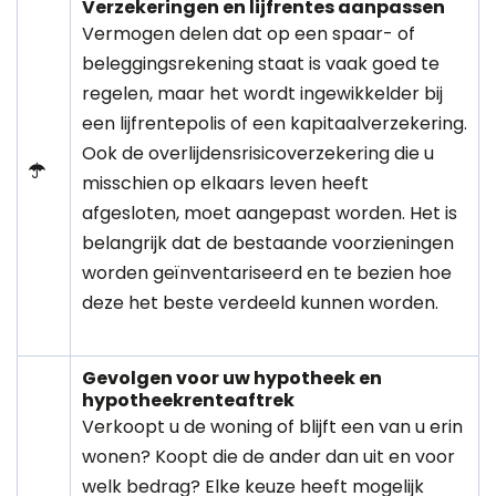
Verzekeringen en lijfrentes aanpassen
Vermogen delen dat op een spaar- of
beleggingsrekening staat is vaak goed te
regelen, maar het wordt ingewikkelder bij
een lijfrentepolis of een kapitaalverzekering.
Ook de overlijdensrisicoverzekering die u
misschien op elkaars leven heeft
afgesloten, moet aangepast worden. Het is
belangrijk dat de bestaande voorzieningen
worden geïnventariseerd en te bezien hoe
deze het beste verdeeld kunnen worden.
Gevolgen voor uw hypotheek en
hypotheekrenteaftrek
Verkoopt u de woning of blijft een van u erin
wonen? Koopt die de ander dan uit en voor
welk bedrag? Elke keuze heeft mogelijk