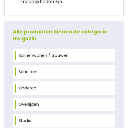
mogelijkheden zijn.
Alle producten binnen de categorie
Uw gezin
Samenwonen / trouwen
Scheiden
Kinderen
Overlijden
Studie