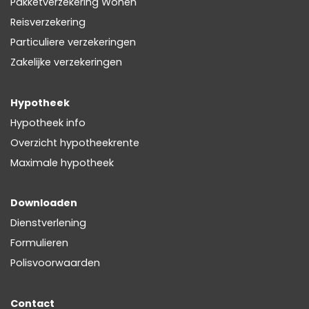
Pakketverzekering Wonen
Reisverzekering
Particuliere verzekeringen
Zakelijke verzekeringen
Hypotheek
Hypotheek info
Overzicht hypotheekrente
Maximale hypotheek
Downloaden
Dienstverlening
Formulieren
Polisvoorwaarden
Contact