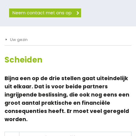
Neem contact met ons op
Uw gezin
Scheiden
Bijna een op de drie stellen gaat uiteindelijk
uit elkaar. Dat is voor beide partners
ingrijpende beslissing, die ook nog eens een
groot aantal praktische en financiële
consequenties heeft. Er moet veel geregeld
worden.