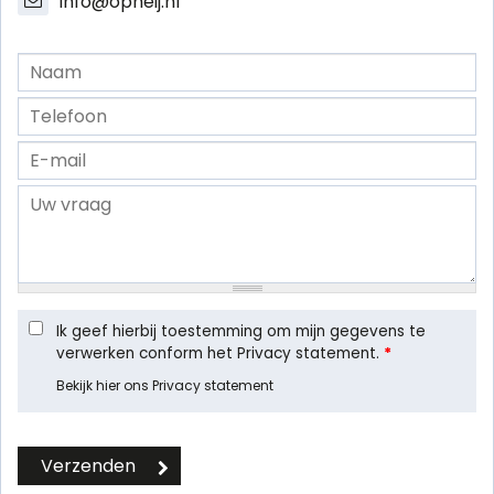
info@opheij.nl
Ik geef hierbij toestemming om mijn gegevens te
verwerken conform het Privacy statement.
*
Bekijk hier ons Privacy statement