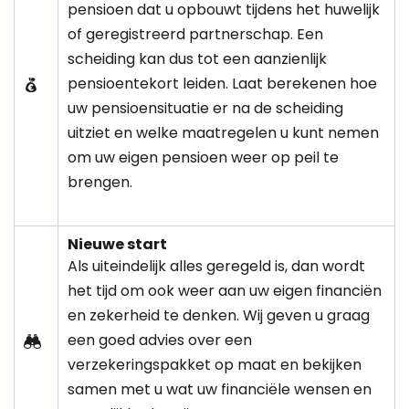
pensioen dat u opbouwt tijdens het huwelijk
of geregistreerd partnerschap. Een
scheiding kan dus tot een aanzienlijk
pensioentekort leiden. Laat berekenen hoe
uw pensioensituatie er na de scheiding
uitziet en welke maatregelen u kunt nemen
om uw eigen pensioen weer op peil te
brengen.
Nieuwe start
Als uiteindelijk alles geregeld is, dan wordt
het tijd om ook weer aan uw eigen financiën
en zekerheid te denken. Wij geven u graag
een goed advies over een
verzekeringspakket op maat en bekijken
samen met u wat uw financiële wensen en