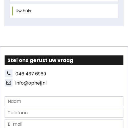
Uw huis
Stel ons gerust uw vraag
046 437 6969
info@opheij.nl