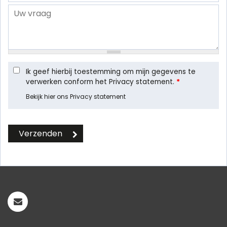
Ik geef hierbij toestemming om mijn gegevens te
verwerken conform het Privacy statement.
*
Bekijk hier ons Privacy statement