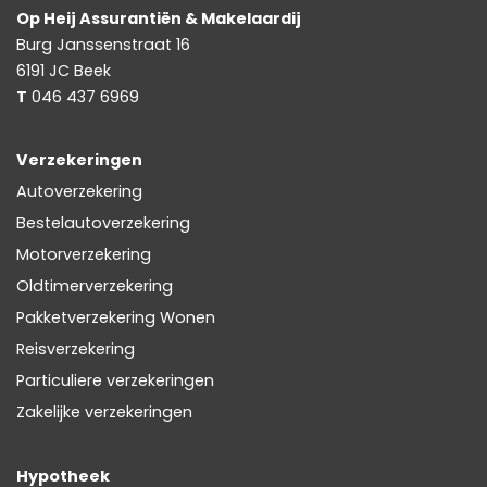
Op Heij Assurantiën & Makelaardij
Burg Janssenstraat 16
6191 JC
Beek
T
046 437 6969
Verzekeringen
Autoverzekering
Bestelautoverzekering
Motorverzekering
Oldtimerverzekering
Pakketverzekering Wonen
Reisverzekering
Particuliere verzekeringen
Zakelijke verzekeringen
Hypotheek