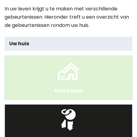
In uw leven krijgt u te maken met verschillende
gebeurtenissen. Hieronder treft u een overzicht van
de gebeurtenissen rondom uw huis.
Uw huis
Huis kopen