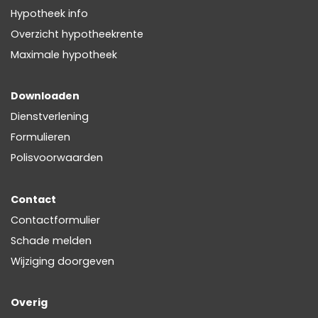
Hypotheek info
Overzicht hypotheekrente
Maximale hypotheek
Downloaden
Dienstverlening
Formulieren
Polisvoorwaarden
Contact
Contactformulier
Schade melden
Wijziging doorgeven
Overig