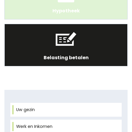
Hypotheek
Belasting betalen
Uw gezin
Werk en Inkomen