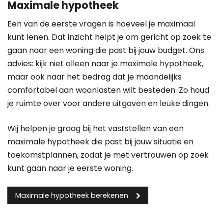
Maximale hypotheek
Een van de eerste vragen is hoeveel je maximaal
kunt lenen. Dat inzicht helpt je om gericht op zoek te
gaan naar een woning die past bij jouw budget. Ons
advies: kijk niet alleen naar je maximale hypotheek,
maar ook naar het bedrag dat je maandelijks
comfortabel aan woonlasten wilt besteden. Zo houd
je ruimte over voor andere uitgaven en leuke dingen.
Wij helpen je graag bij het vaststellen van een
maximale hypotheek die past bij jouw situatie en
toekomstplannen, zodat je met vertrouwen op zoek
kunt gaan naar je eerste woning.
Maximale hypotheek berekenen