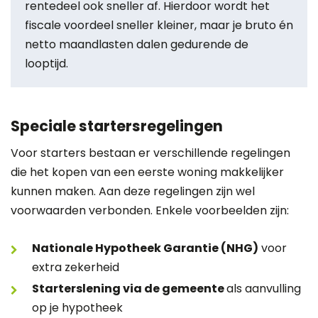
rentedeel ook sneller af. Hierdoor wordt het
fiscale voordeel sneller kleiner, maar je bruto én
netto maandlasten dalen gedurende de
looptijd.
Speciale startersregelingen
Voor starters bestaan er verschillende regelingen
die het kopen van een eerste woning makkelijker
kunnen maken. Aan deze regelingen zijn wel
voorwaarden verbonden. Enkele voorbeelden zijn:
Nationale Hypotheek Garantie (NHG)
voor
extra zekerheid
Starterslening via de gemeente
als aanvulling
op je hypotheek