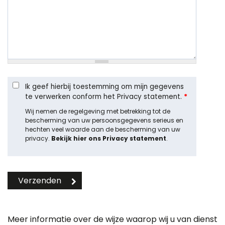
Ik geef hierbij toestemming om mijn gegevens
te verwerken conform het Privacy statement.
*
Wij nemen de regelgeving met betrekking tot de
bescherming van uw persoonsgegevens serieus en
hechten veel waarde aan de bescherming van uw
privacy.
Bekijk hier ons Privacy statement
.
Meer informatie over de wijze waarop wij u van dienst