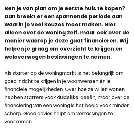
Ben je van plan om je eerste huis te kopen?
Dan breekt er een spannende periode aan
waarin je veel keuzes moet maken. Niet
alleen over de woning zelf, maar ook over de
manier waarop je deze gaat financieren. Wij
helpen je graag om overzicht te krijgen en
weloverwogen beslissingen te nemen.
Als starter op de woningmarkt is het belangrijk om
goed inzicht te krijgen in je woonwensen én je
financiële mogelijkheden. Over hoe ze willen wonen
hebben starters vaak duidelijke ideeën, maar over de
financiering van een woning is het beeld vaak minder
scherp. Goed advies helpt om verrassingen te
voorkomen.