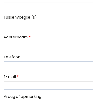
Tussenvoegsel(s)
Achternaam
*
Telefoon
E-mail
*
Vraag of opmerking