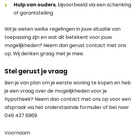
Hulp van ouders
, bijvoorbeeld via een schenking
of garantstelling
Wil je weten welke regelingen in jouw situatie van
toepassing zijn en wat dit betekent voor jouw
mogelijkheden? Neem dan gerust contact met ons
op. Wij denken graag met je mee.
Stel gerust je vraag
Ben je van plan om je eerste woning te kopen en heb
je een vraag over de mogelijkheden voor je
hypotheek? Neem dan contact met ons op voor een
afspraak via het onderstaande formulier of bel naar
046 437 6969
.
Voornaam