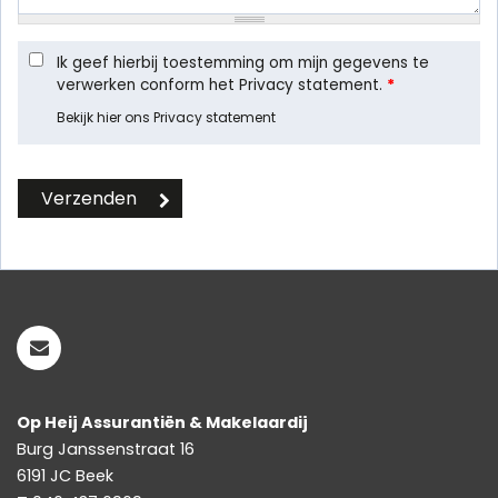
Ik geef hierbij toestemming om mijn gegevens te
verwerken conform het Privacy statement.
*
Bekijk hier ons Privacy statement
Op Heij Assurantiën & Makelaardij
Burg Janssenstraat 16
6191 JC
Beek