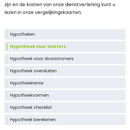
zijn en de kosten van onze dienstverlening kunt u
lezen in onze
vergelijkingskaarten
.
Hypotheken
Hypotheek voor starters
Hypotheek voor doorstromers
Hypotheek oversluiten
Hypotheekrente
Hypotheekvormen
Hypotheek checklist
Hypotheek berekenen