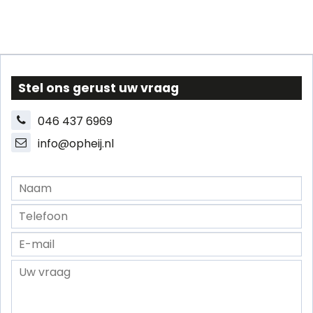
Stel ons gerust uw vraag
046 437 6969
info@opheij.nl