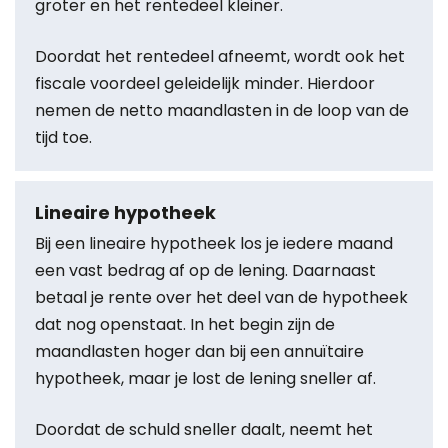
groter en het rentedeel kleiner.
Doordat het rentedeel afneemt, wordt ook het
fiscale voordeel geleidelijk minder. Hierdoor
nemen de netto maandlasten in de loop van de
tijd toe.
Lineaire hypotheek
Bij een lineaire hypotheek los je iedere maand
een vast bedrag af op de lening. Daarnaast
betaal je rente over het deel van de hypotheek
dat nog openstaat. In het begin zijn de
maandlasten hoger dan bij een annuïtaire
hypotheek, maar je lost de lening sneller af.
Doordat de schuld sneller daalt, neemt het