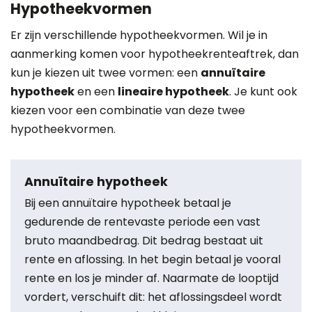
Hypotheekvormen
Er zijn verschillende hypotheekvormen. Wil je in
aanmerking komen voor hypotheekrenteaftrek, dan
kun je kiezen uit twee vormen: een
annuïtaire
hypotheek
en een
lineaire hypotheek
. Je kunt ook
kiezen voor een combinatie van deze twee
hypotheekvormen.
Annuïtaire hypotheek
Bij een annuïtaire hypotheek betaal je
gedurende de rentevaste periode een vast
bruto maandbedrag. Dit bedrag bestaat uit
rente en aflossing. In het begin betaal je vooral
rente en los je minder af. Naarmate de looptijd
vordert, verschuift dit: het aflossingsdeel wordt