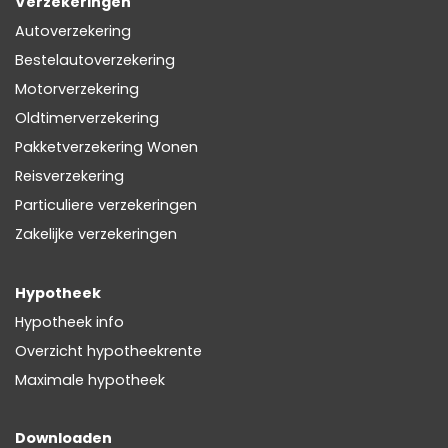
Verzekeringen
Autoverzekering
Bestelautoverzekering
Motorverzekering
Oldtimerverzekering
Pakketverzekering Wonen
Reisverzekering
Particuliere verzekeringen
Zakelijke verzekeringen
Hypotheek
Hypotheek info
Overzicht hypotheekrente
Maximale hypotheek
Downloaden