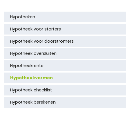
Hypotheken
Hypotheek voor starters
Hypotheek voor doorstromers
Hypotheek oversluiten
Hypotheekrente
Hypotheekvormen
Hypotheek checklist
Hypotheek berekenen