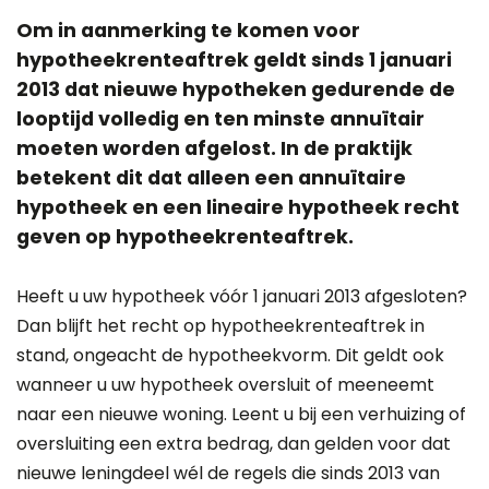
Om in aanmerking te komen voor
hypotheekrenteaftrek geldt sinds 1 januari
2013 dat nieuwe hypotheken gedurende de
looptijd volledig en ten minste annuïtair
moeten worden afgelost. In de praktijk
betekent dit dat alleen een
annuïtaire
hypotheek
en een
lineaire hypotheek
recht
geven op hypotheekrenteaftrek.
Heeft u uw hypotheek vóór 1 januari 2013 afgesloten?
Dan blijft het recht op hypotheekrenteaftrek in
stand, ongeacht de hypotheekvorm. Dit geldt ook
wanneer u uw hypotheek oversluit of meeneemt
naar een nieuwe woning. Leent u bij een verhuizing of
oversluiting een extra bedrag, dan gelden voor dat
nieuwe leningdeel wél de regels die sinds 2013 van