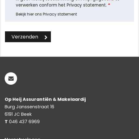
verwerken conform het Privacy statement.
*
Bekijk hier ons Privacy statement
Op Heij Assurantiën & Makelaardij
Burg Janssenstraat 16
6191 JC
Beek
T
046 437 6969