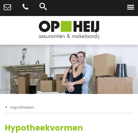
Hypotheken
Hypotheekvormen