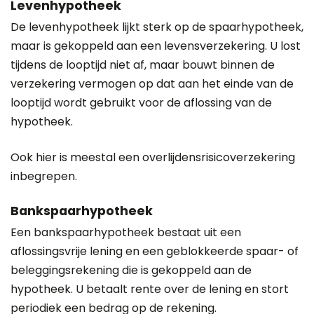
Levenhypotheek
De levenhypotheek lijkt sterk op de spaarhypotheek,
maar is gekoppeld aan een levensverzekering. U lost
tijdens de looptijd niet af, maar bouwt binnen de
verzekering vermogen op dat aan het einde van de
looptijd wordt gebruikt voor de aflossing van de
hypotheek.
Ook hier is meestal een overlijdensrisicoverzekering
inbegrepen.
Bankspaarhypotheek
Een bankspaarhypotheek bestaat uit een
aflossingsvrije lening en een geblokkeerde spaar- of
beleggingsrekening die is gekoppeld aan de
hypotheek. U betaalt rente over de lening en stort
periodiek een bedrag op de rekening.