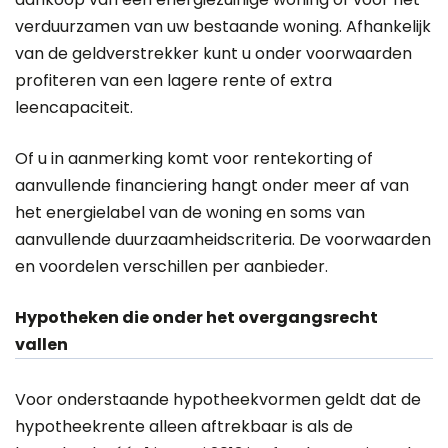
verduurzamen van uw bestaande woning. Afhankelijk
van de geldverstrekker kunt u onder voorwaarden
profiteren van een lagere rente of extra
leencapaciteit.
Of u in aanmerking komt voor rentekorting of
aanvullende financiering hangt onder meer af van
het energielabel van de woning en soms van
aanvullende duurzaamheidscriteria. De voorwaarden
en voordelen verschillen per aanbieder.
Hypotheken die onder het overgangsrecht
vallen
Voor onderstaande hypotheekvormen geldt dat de
hypotheekrente alleen aftrekbaar is als de