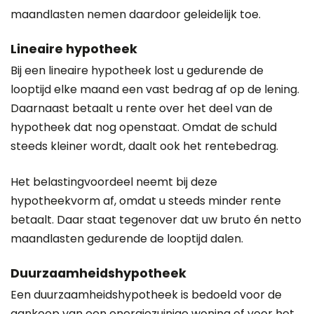
maandlasten nemen daardoor geleidelijk toe.
Lineaire hypotheek
Bij een lineaire hypotheek lost u gedurende de
looptijd elke maand een vast bedrag af op de lening.
Daarnaast betaalt u rente over het deel van de
hypotheek dat nog openstaat. Omdat de schuld
steeds kleiner wordt, daalt ook het rentebedrag.
Het belastingvoordeel neemt bij deze
hypotheekvorm af, omdat u steeds minder rente
betaalt. Daar staat tegenover dat uw bruto én netto
maandlasten gedurende de looptijd dalen.
Duurzaamheidshypotheek
Een duurzaamheidshypotheek is bedoeld voor de
aankoop van een energiezuinige woning of voor het