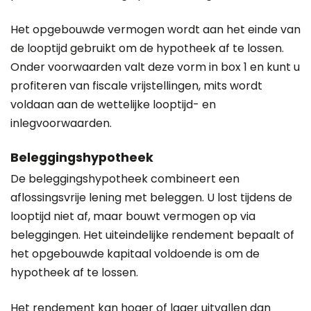
Het opgebouwde vermogen wordt aan het einde van
de looptijd gebruikt om de hypotheek af te lossen.
Onder voorwaarden valt deze vorm in box 1 en kunt u
profiteren van fiscale vrijstellingen, mits wordt
voldaan aan de wettelijke looptijd- en
inlegvoorwaarden.
Beleggingshypotheek
De beleggingshypotheek combineert een
aflossingsvrije lening met beleggen. U lost tijdens de
looptijd niet af, maar bouwt vermogen op via
beleggingen. Het uiteindelijke rendement bepaalt of
het opgebouwde kapitaal voldoende is om de
hypotheek af te lossen.
Het rendement kan hoger of lager uitvallen dan