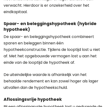
verwacht. Hierdoor is er onzekerheid over het
eindkapitaal.
Spaar- en beleggingshypotheek (hybride
hypotheek)
De spaar- en beleggingshypotheek combineert
sparen en beleggen binnen één
hypotheekconstructie. Tijdens de looptijd lost u niet
af. Met het opgebouwde vermogen lost u aan het
einde van de looptijd de hypotheek af.
De uiteindelijke waarde is afhankelijk van het
behaalde rendement en kan zowel hoger als lager
uitvallen dan de hypotheekschuld.
Aflossingsvrije hypotheek
Bij een aflossingsvrije hypotheek lost u gedurende de