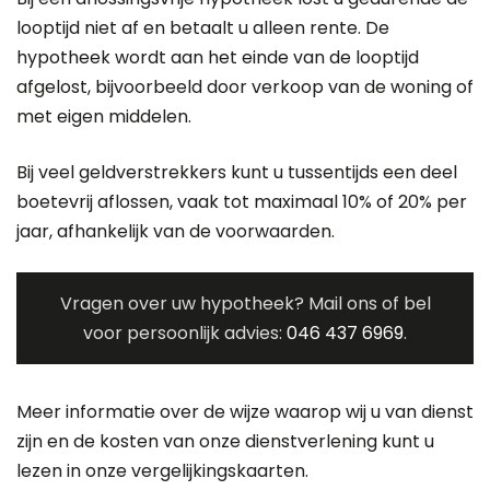
looptijd niet af en betaalt u alleen rente. De
hypotheek wordt aan het einde van de looptijd
afgelost, bijvoorbeeld door verkoop van de woning of
met eigen middelen.
Bij veel geldverstrekkers kunt u tussentijds een deel
boetevrij aflossen, vaak tot maximaal 10% of 20% per
jaar, afhankelijk van de voorwaarden.
Vragen over uw hypotheek? Mail ons of bel
voor persoonlijk advies:
046 437 6969
.
Meer informatie over de wijze waarop wij u van dienst
zijn en de kosten van onze dienstverlening kunt u
lezen in onze
vergelijkingskaarten
.