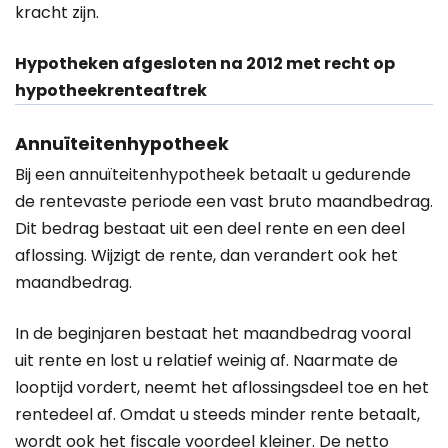
kracht zijn.
Hypotheken afgesloten na 2012 met recht op
hypotheekrenteaftrek
Annuïteitenhypotheek
Bij een annuïteitenhypotheek betaalt u gedurende
de rentevaste periode een vast bruto maandbedrag.
Dit bedrag bestaat uit een deel rente en een deel
aflossing. Wijzigt de rente, dan verandert ook het
maandbedrag.
In de beginjaren bestaat het maandbedrag vooral
uit rente en lost u relatief weinig af. Naarmate de
looptijd vordert, neemt het aflossingsdeel toe en het
rentedeel af. Omdat u steeds minder rente betaalt,
wordt ook het fiscale voordeel kleiner. De netto