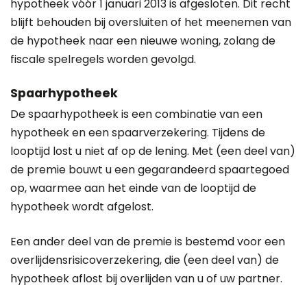
hypotheek vóór 1 januari 2013 is afgesloten. Dit recht
blijft behouden bij oversluiten of het meenemen van
de hypotheek naar een nieuwe woning, zolang de
fiscale spelregels worden gevolgd.
Spaarhypotheek
De spaarhypotheek is een combinatie van een
hypotheek en een spaarverzekering. Tijdens de
looptijd lost u niet af op de lening. Met (een deel van)
de premie bouwt u een gegarandeerd spaartegoed
op, waarmee aan het einde van de looptijd de
hypotheek wordt afgelost.
Een ander deel van de premie is bestemd voor een
overlijdensrisicoverzekering, die (een deel van) de
hypotheek aflost bij overlijden van u of uw partner.