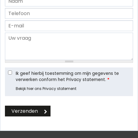
Ik geef hierbij toestemming om mijn gegevens te
verwerken conform het Privacy statement.
*
Bekijk hier ons Privacy statement