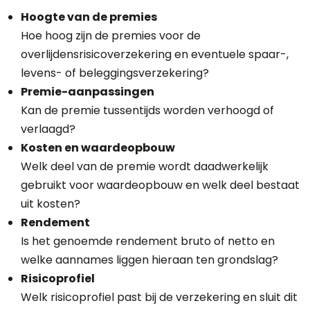
Hoogte van de premies
Hoe hoog zijn de premies voor de
overlijdensrisicoverzekering en eventuele spaar-,
levens- of beleggingsverzekering?
Premie-aanpassingen
Kan de premie tussentijds worden verhoogd of
verlaagd?
Kosten en waardeopbouw
Welk deel van de premie wordt daadwerkelijk
gebruikt voor waardeopbouw en welk deel bestaat
uit kosten?
Rendement
Is het genoemde rendement bruto of netto en
welke aannames liggen hieraan ten grondslag?
Risicoprofiel
Welk risicoprofiel past bij de verzekering en sluit dit