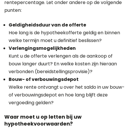
rentepercentage. Let onder andere op de volgende
punten:
Geldigheidsduur van de offerte
Hoe lang is de hypotheekofferte geldig en binnen
welke termijn moet u definitief beslissen?
Verlengingsmogelijkheden
Kunt u de offerte verlengen als de aankoop of
bouw langer duurt? En welke kosten zijn hieraan
verbonden (bereidstellingsprovisie)?
Bouw- of verbouwingsdepot
Welke rente ontvangt u over het saldo in uw bouw-
of verbouwingsdepot en hoe lang blijft deze
vergoeding gelden?
Waar moet u op letten bij uw
hypotheekvoorwaarden?