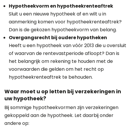
Hypotheekvorm en hypotheekrenteaftrek
Sluit u een nieuwe hypotheek af en wilt u in
aanmerking komen voor hypotheekrenteaftrek?
Dan is de gekozen hypotheekvorm van belang.
Overgangsrecht bij oudere hypotheken
Heeft u een hypotheek van vóór 2013 die u oversluit
of waarvan de rentevastperiode afloopt? Dan is
het belangrijk om rekening te houden met de
voorwaarden die gelden om het recht op
hypotheekrenteaftrek te behouden.
Waar moet u op letten bij verzekeringen in
uw hypotheek?
Bij sommige hypotheekvormen zijn verzekeringen
gekoppeld aan de hypotheek. Let daarbij onder
andere op: