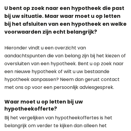
U bent op zoek naar een hypotheek die past
bij uw situatie. Maar waar moet u op letten
bij het afsluiten van een hypotheek en welke
voorwaarden zijn echt belangrijk?
Hieronder vindt u een overzicht van
aandachtspunten die van belang zijn bij het kiezen of
oversluiten van een hypotheek. Bent u op zoek naar
een nieuwe hypotheek of wilt u uw bestaande
hypotheek aanpassen? Neem dan gerust contact
met ons op voor een persoonlijk adviesgesprek.
Waar moet u op letten bij uw
hypotheekofferte?
Bij het vergelijken van hypotheekoffertes is het
belangrijk om verder te kijken dan alleen het