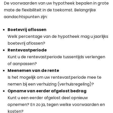
De voorwaarden van uw hypotheek bepalen in grote
mate de flexibiliteit in de toekomst. Belangrijke
aandachtspunten zijn:
Boetevrij aflossen
Welk percentage van de hypotheek mag u jaarlijks
boetevrij aflossen?
Rentevastperiode
Kunt u de rentevastperiode tussentijds verlengen
of aanpassen?
Meenemen van de rente
Is het mogelijk om uw rentevastperiode mee te
nemen bij een verhuizing (verhuisregeling)?
Opname van eerder afgelost bedrag
Kunt u een eerder afgelost deel opnieuw
opnemen? En zo ja, tegen welke voorwaarden en
kosten?