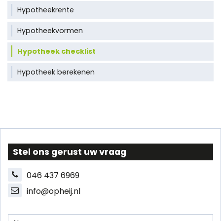
Hypotheekrente
Hypotheekvormen
Hypotheek checklist
Hypotheek berekenen
Stel ons gerust uw vraag
046 437 6969
info@opheij.nl