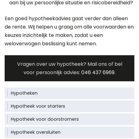
aan bij uw persoonlijke situatie en risicobereidheid?
Een goed hypotheekadvies gaat verder dan alleen
de rente. Wij helpen u graag om alle voorwaarden en
keuzes inzichtelijk te maken, zodat u een
weloverwogen beslissing kunt nemen.
Vragen over uw hypotheek? Mail ons of bel
voor persoonlijk advies:
046 437 6969
.
Hypotheken
Hypotheek voor starters
Hypotheek voor doorstromers
Hypotheek oversluiten