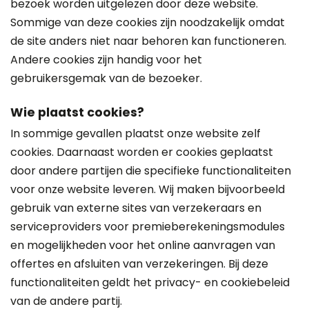
bezoek worden uitgelezen door deze website.
Sommige van deze cookies zijn noodzakelijk omdat
de site anders niet naar behoren kan functioneren.
Andere cookies zijn handig voor het
gebruikersgemak van de bezoeker.
Wie plaatst cookies?
In sommige gevallen plaatst onze website zelf
cookies. Daarnaast worden er cookies geplaatst
door andere partijen die specifieke functionaliteiten
voor onze website leveren. Wij maken bijvoorbeeld
gebruik van externe sites van verzekeraars en
serviceproviders voor premieberekeningsmodules
en mogelijkheden voor het online aanvragen van
offertes en afsluiten van verzekeringen. Bij deze
functionaliteiten geldt het privacy- en cookiebeleid
van de andere partij.