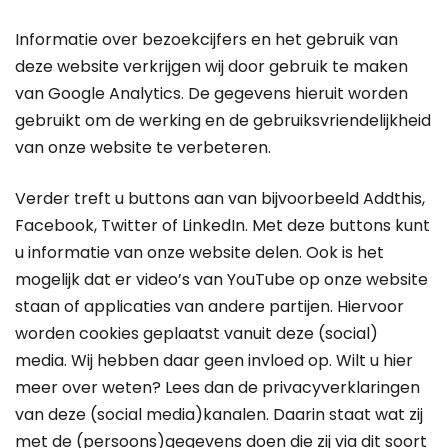
Informatie over bezoekcijfers en het gebruik van
deze website verkrijgen wij door gebruik te maken
van Google Analytics. De gegevens hieruit worden
gebruikt om de werking en de gebruiksvriendelijkheid
van onze website te verbeteren.
Verder treft u buttons aan van bijvoorbeeld Addthis,
Facebook, Twitter of LinkedIn. Met deze buttons kunt
u informatie van onze website delen. Ook is het
mogelijk dat er video’s van YouTube op onze website
staan of applicaties van andere partijen. Hiervoor
worden cookies geplaatst vanuit deze (social)
media. Wij hebben daar geen invloed op. Wilt u hier
meer over weten? Lees dan de privacyverklaringen
van deze (social media)kanalen. Daarin staat wat zij
met de (persoons)gegevens doen die zij via dit soort