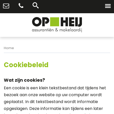
Home
Cookiebeleid
Wat zijn cookies?
Een cookie is een klein tekstbestand dat tijdens het
bezoek aan onze website op uw computer wordt
geplaatst. In dit tekstbestand wordt informatie
opgeslagen. Deze informatie kan tijdens een later