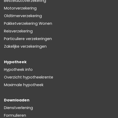
Bestelautoverzekering
Motorverzekering
Oldtimerverzekering
Pakketverzekering Wonen
Reisverzekering
Particuliere verzekeringen
Zakelijke verzekeringen
Hypotheek
Hypotheek info
Overzicht hypotheekrente
Maximale hypotheek
Downloaden
Dienstverlening
Formulieren