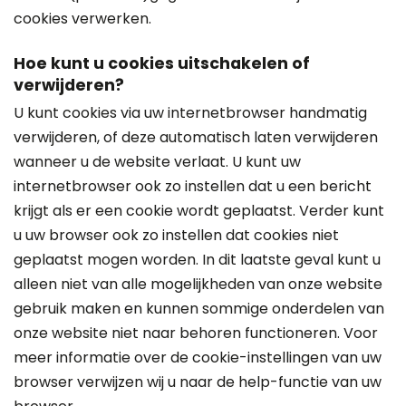
cookies verwerken.
Hoe kunt u cookies uitschakelen of
verwijderen?
U kunt cookies via uw internetbrowser handmatig
verwijderen, of deze automatisch laten verwijderen
wanneer u de website verlaat. U kunt uw
internetbrowser ook zo instellen dat u een bericht
krijgt als er een cookie wordt geplaatst. Verder kunt
u uw browser ook zo instellen dat cookies niet
geplaatst mogen worden. In dit laatste geval kunt u
alleen niet van alle mogelijkheden van onze website
gebruik maken en kunnen sommige onderdelen van
onze website niet naar behoren functioneren. Voor
meer informatie over de cookie-instellingen van uw
browser verwijzen wij u naar de help-functie van uw