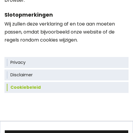
browser.
Slotopmerkingen
Wij zullen deze verklaring af en toe aan moeten
passen, omdat bijvoorbeeld onze website of de
regels rondom cookies wijzigen.
Privacy
Disclaimer
Cookiebeleid