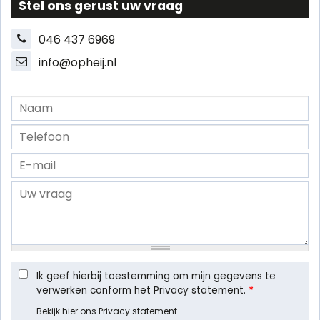
Stel ons gerust uw vraag
046 437 6969
info@opheij.nl
Ik geef hierbij toestemming om mijn gegevens te
verwerken conform het Privacy statement.
*
Bekijk hier ons Privacy statement