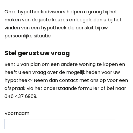
Onze hypotheekadviseurs helpen u graag bij het
maken van de juiste keuzes en begeleiden u bij het
vinden van een hypotheek die aansluit bij uw
persoonlijke situatie.
Stel gerust uw vraag
Bent u van plan om een andere woning te kopen en
heeft u een vraag over de mogelijkheden voor uw
hypotheek? Neem dan contact met ons op voor een
afspraak via het onderstaande formulier of bel naar
046 437 6969
.
Voornaam