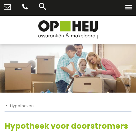
Hypotheken
Hypotheek voor doorstromers