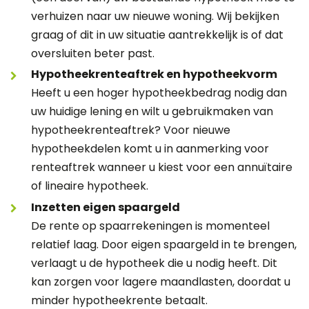
verhuizen naar uw nieuwe woning. Wij bekijken
graag of dit in uw situatie aantrekkelijk is of dat
oversluiten beter past.
Hypotheekrenteaftrek en hypotheekvorm
Heeft u een hoger hypotheekbedrag nodig dan
uw huidige lening en wilt u gebruikmaken van
hypotheekrenteaftrek? Voor nieuwe
hypotheekdelen komt u in aanmerking voor
renteaftrek wanneer u kiest voor een annuïtaire
of lineaire hypotheek.
Inzetten eigen spaargeld
De rente op spaarrekeningen is momenteel
relatief laag. Door eigen spaargeld in te brengen,
verlaagt u de hypotheek die u nodig heeft. Dit
kan zorgen voor lagere maandlasten, doordat u
minder hypotheekrente betaalt.