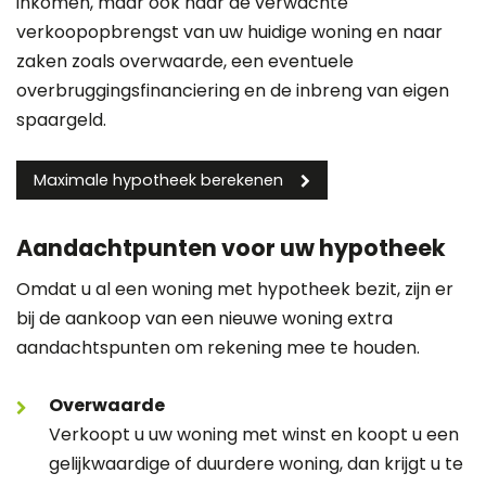
inkomen, maar ook naar de verwachte
verkoopopbrengst van uw huidige woning en naar
zaken zoals overwaarde, een eventuele
overbruggingsfinanciering en de inbreng van eigen
spaargeld.
Maximale hypotheek berekenen
Aandachtpunten voor uw hypotheek
Omdat u al een woning met hypotheek bezit, zijn er
bij de aankoop van een nieuwe woning extra
aandachtspunten om rekening mee te houden.
Overwaarde
Verkoopt u uw woning met winst en koopt u een
gelijkwaardige of duurdere woning, dan krijgt u te