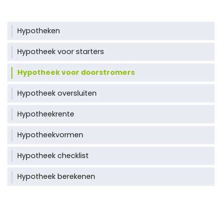
Hypotheken
Hypotheek voor starters
Hypotheek voor doorstromers
Hypotheek oversluiten
Hypotheekrente
Hypotheekvormen
Hypotheek checklist
Hypotheek berekenen