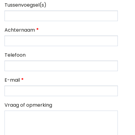
Tussenvoegsel(s)
Achternaam
*
Telefoon
E-mail
*
Vraag of opmerking