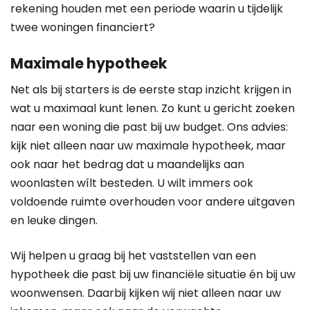
rekening houden met een periode waarin u tijdelijk
twee woningen financiert?
Maximale hypotheek
Net als bij starters is de eerste stap inzicht krijgen in
wat u maximaal kunt lenen. Zo kunt u gericht zoeken
naar een woning die past bij uw budget. Ons advies:
kijk niet alleen naar uw maximale hypotheek, maar
ook naar het bedrag dat u maandelijks aan
woonlasten wílt besteden. U wilt immers ook
voldoende ruimte overhouden voor andere uitgaven
en leuke dingen.
Wij helpen u graag bij het vaststellen van een
hypotheek die past bij uw financiële situatie én bij uw
woonwensen. Daarbij kijken wij niet alleen naar uw