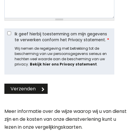
Ik geef hierbij toestemming om mijn gegevens
te verwerken conform het Privacy statement.
*
Wij nemen de regelgeving met betrekking tot de
bescherming van uw persoonsgegevens serieus en
hechten veel waarde aan de bescherming van uw
privacy.
Bekijk hier ons Privacy statement
.
Meer informatie over de wijze waarop wij u van dienst
zijn en de kosten van onze dienstverlening kunt u
lezen in onze
vergelijkingskaarten
.