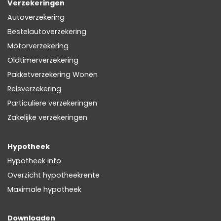
Verzekeringen
Autoverzekering
Bestelautoverzekering
Motorverzekering
Oldtimerverzekering
Pakketverzekering Wonen
Reisverzekering
Particuliere verzekeringen
Zakelijke verzekeringen
Hypotheek
Hypotheek info
Overzicht hypotheekrente
Maximale hypotheek
Downloaden