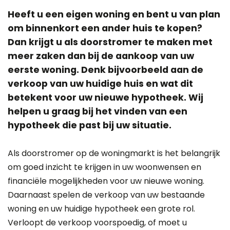
Heeft u een eigen woning en bent u van plan
om binnenkort een ander huis te kopen?
Dan krijgt u als doorstromer te maken met
meer zaken dan bij de aankoop van uw
eerste woning. Denk bijvoorbeeld aan de
verkoop van uw huidige huis en wat dit
betekent voor uw nieuwe hypotheek. Wij
helpen u graag bij het vinden van een
hypotheek die past bij uw situatie.
Als doorstromer op de woningmarkt is het belangrijk
om goed inzicht te krijgen in uw woonwensen en
financiële mogelijkheden voor uw nieuwe woning.
Daarnaast spelen de verkoop van uw bestaande
woning en uw huidige hypotheek een grote rol.
Verloopt de verkoop voorspoedig, of moet u