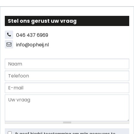
Stel ons gerust uw vraag
046 437 6969
info@opheij.nl