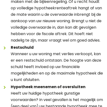
maken met de bijleenregeling. Of u recht houdt
op volledige hypotheekrenteaftrek hangt af van
de mate waarin u de overwaarde inbrengt bij de
aankoop van uw nieuwe woning. Brengt u niet de
volledige overwaarde in, dan kan dit gevolgen
hebben voor de fiscale aftrek. Dit hoeft niet
nadelig te zijn, maar vraagt wel om goed advies.
Restschuld
Wanneer u uw woning met verlies verkoopt, kan
er een restschuld ontstaan. De hoogte van deze
schuld heeft invloed op uw financiële
mogelijkheden en op de maximale hypotheek die
u kunt afsluiten.
Hypotheek meenemen of oversluiten
Heeft uw huidige hypotheek gunstige
voorwaarden? In veel gevallen is het mogelijk om
(een deel van) uw bestaande hypotheek mee te