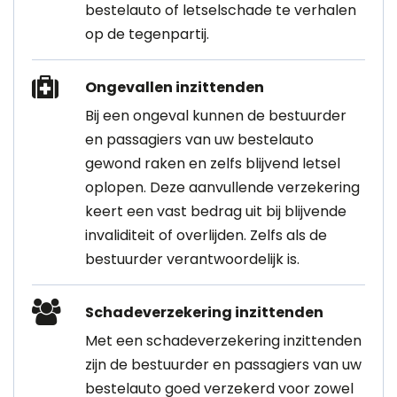
bestelauto of letselschade te verhalen
op de tegenpartij.
Ongevallen inzittenden
Bij een ongeval kunnen de bestuurder
en passagiers van uw bestelauto
gewond raken en zelfs blijvend letsel
oplopen. Deze aanvullende verzekering
keert een vast bedrag uit bij blijvende
invaliditeit of overlijden. Zelfs als de
bestuurder verantwoordelijk is.
Schadeverzekering inzittenden
Met een schadeverzekering inzittenden
zijn de bestuurder en passagiers van uw
bestelauto goed verzekerd voor zowel