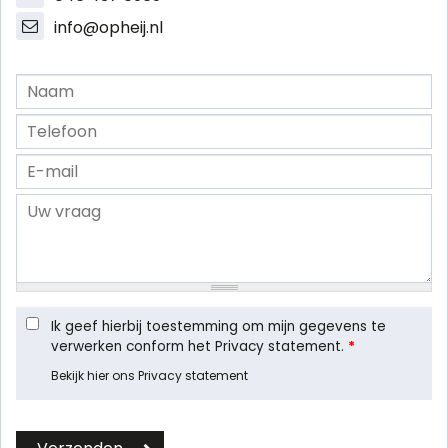
info@opheij.nl
Ik geef hierbij toestemming om mijn gegevens te
verwerken conform het Privacy statement.
*
Bekijk hier ons Privacy statement