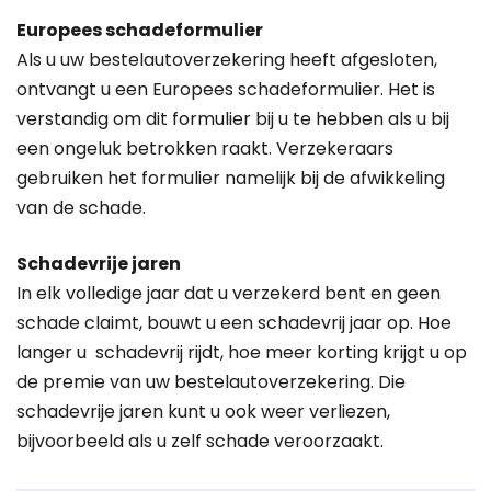
Europees schadeformulier
Als u uw bestelautoverzekering heeft afgesloten,
ontvangt u een Europees schadeformulier. Het is
verstandig om dit formulier bij u te hebben als u bij
een ongeluk betrokken raakt. Verzekeraars
gebruiken het formulier namelijk bij de afwikkeling
van de schade.
Schadevrije jaren
In elk volledige jaar dat u verzekerd bent en geen
schade claimt, bouwt u een schadevrij jaar op. Hoe
langer u schadevrij rijdt, hoe meer korting krijgt u op
de premie van uw bestelautoverzekering. Die
schadevrije jaren kunt u ook weer verliezen,
bijvoorbeeld als u zelf schade veroorzaakt.