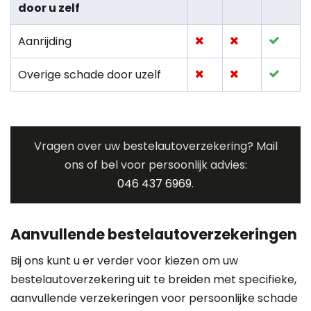
door u zelf
Aanrijding
Overige schade door uzelf
Vragen over uw bestelautoverzekering? Mail
ons of bel voor persoonlijk advies:
046 437 6969
.
Aanvullende bestelautoverzekeringen
Bij ons kunt u er verder voor kiezen om uw
bestelautoverzekering uit te breiden met specifieke,
aanvullende verzekeringen voor persoonlijke schade