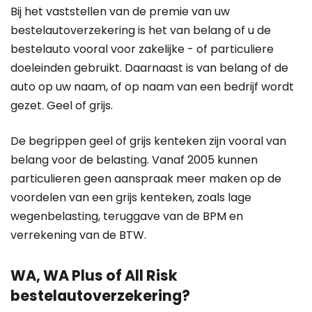
Bij het vaststellen van de premie van uw
bestelautoverzekering is het van belang of u de
bestelauto vooral voor zakelijke - of particuliere
doeleinden gebruikt. Daarnaast is van belang of de
auto op uw naam, of op naam van een bedrijf wordt
gezet. Geel of grijs.
De begrippen geel of grijs kenteken zijn vooral van
belang voor de belasting. Vanaf 2005 kunnen
particulieren geen aanspraak meer maken op de
voordelen van een grijs kenteken, zoals lage
wegenbelasting, teruggave van de BPM en
verrekening van de BTW.
WA, WA Plus of All Risk
bestelautoverzekering?