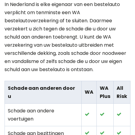
In Nederland is elke eigenaar van een bestelauto
verplicht om tenminste een WA
bestelautoverzekering af te sluiten. Daarmee
verzekert u zich tegen de schade die u door uw
schuld aan anderen toebrengt. U kunt de WA
verzekering van uw bestelauto uitbreiden met
verschillende dekking, zoals schade door noodweer
en vandalisme of zelfs schade die u door uw eigen
schuld aan uw bestelauto is ontstaan.
Schade aan anderen door
WA
All
WA
u
Plus
Risk
Schade aan andere
voertuigen
Schade aan bezittingen