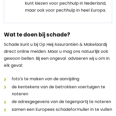
kunt kiezen voor pechhulp in Nederland,
maar ook voor pechhulp in heel Europa.
Wat te doen bij schade?
Schade kunt u bij Op Heij Assurantiën & Makelaardij
direct online melden
. Maar u mag ons natuurlijk ook
gewoon bellen. Bij een ongeval adviseren wij u om in
elk geval:
foto's te maken van de aanrijding
de kentekens van de betrokken voertuigen te
noteren
de adresgegevens van de tegenpartij te noteren
samen een Europees schadeformulier in te vullen