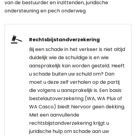
van de bestuurder en inzittenden, juridische
ondersteuning en pech onderweg.
Rechtsbijstandverzekering
Bij een schade in het verkeer is niet altijd
duidelijk wie de schuldige is en wie
aansprakelijk kan worden gesteld. Heeft
u schade buiten uw schuld om? Dan
moet u deze zelf verhalen op de partij
die volgens u aansprakelijk is. Een basis
bestelautoverzekering (WA, WA Plus of
WA Casco) biedt hiervoor geen dekking.
Met een aanvullende
rechtsbijstandverzekering krijgt u
juridische hulp om schade aan uw