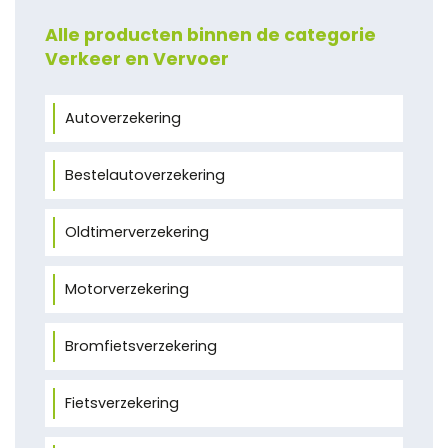
Alle producten binnen de categorie
Verkeer en Vervoer
Autoverzekering
Bestelautoverzekering
Oldtimerverzekering
Motorverzekering
Bromfietsverzekering
Fietsverzekering