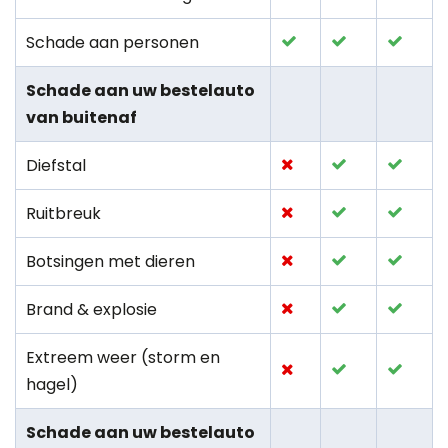
Schade aan personen
Schade aan uw bestelauto
van buitenaf
Diefstal
Ruitbreuk
Botsingen met dieren
Brand & explosie
Extreem weer (storm en
hagel)
Schade aan uw bestelauto