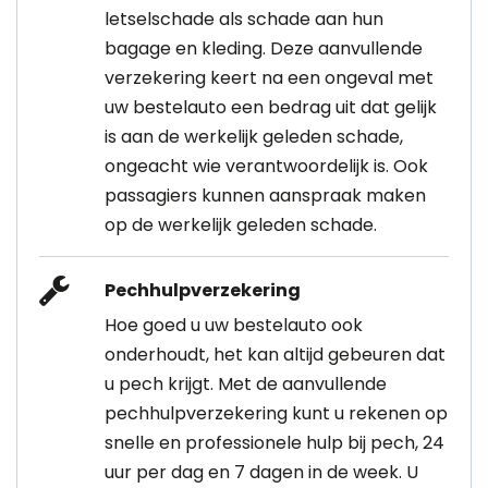
letselschade als schade aan hun
bagage en kleding. Deze aanvullende
verzekering keert na een ongeval met
uw bestelauto een bedrag uit dat gelijk
is aan de werkelijk geleden schade,
ongeacht wie verantwoordelijk is. Ook
passagiers kunnen aanspraak maken
op de werkelijk geleden schade.
Pechhulpverzekering
Hoe goed u uw bestelauto ook
onderhoudt, het kan altijd gebeuren dat
u pech krijgt. Met de aanvullende
pechhulpverzekering kunt u rekenen op
snelle en professionele hulp bij pech, 24
uur per dag en 7 dagen in de week. U