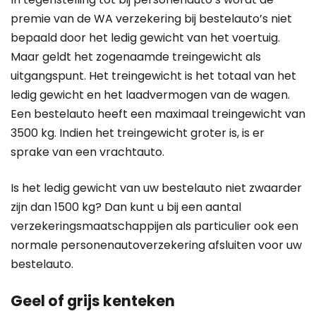
premie van de WA verzekering bij bestelauto’s niet
bepaald door het ledig gewicht van het voertuig.
Maar geldt het zogenaamde treingewicht als
uitgangspunt. Het treingewicht is het totaal van het
ledig gewicht en het laadvermogen van de wagen.
Een bestelauto heeft een maximaal treingewicht van
3500 kg. Indien het treingewicht groter is, is er
sprake van een vrachtauto.
Is het ledig gewicht van uw bestelauto niet zwaarder
zijn dan 1500 kg? Dan kunt u bij een aantal
verzekeringsmaatschappijen als particulier ook een
normale personenautoverzekering afsluiten voor uw
bestelauto.
Geel of grijs kenteken