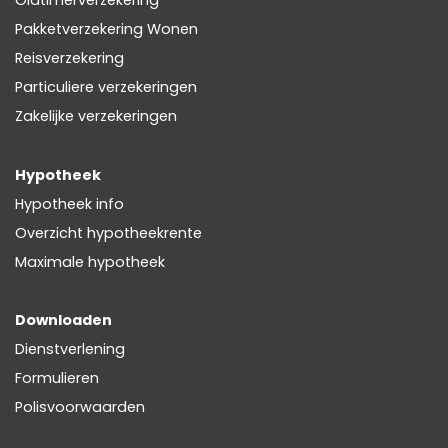
Pakketverzekering Wonen
Reisverzekering
Particuliere verzekeringen
Zakelijke verzekeringen
Hypotheek
Hypotheek info
Overzicht hypotheekrente
Maximale hypotheek
Downloaden
Dienstverlening
Formulieren
Polisvoorwaarden