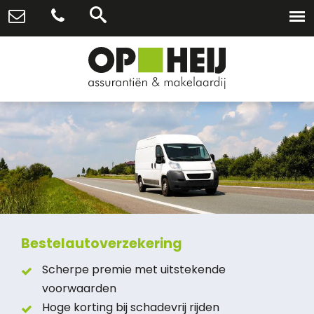
Bestelautoverzekering
Scherpe premie met uitstekende
voorwaarden
Hoge korting bij schadevrij rijden