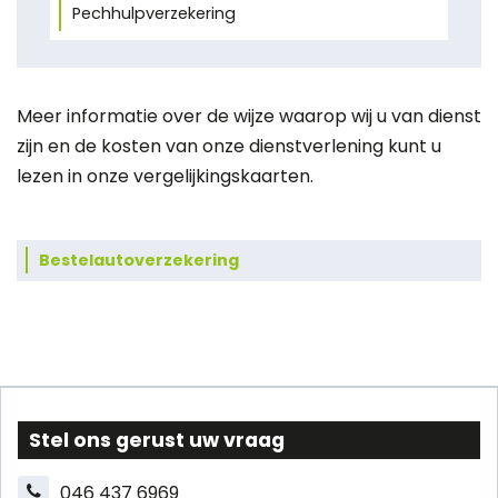
Pechhulpverzekering
Meer informatie over de wijze waarop wij u van dienst
zijn en de kosten van onze dienstverlening kunt u
lezen in onze
vergelijkingskaarten
.
Bestelautoverzekering
Stel ons gerust uw vraag
046 437 6969