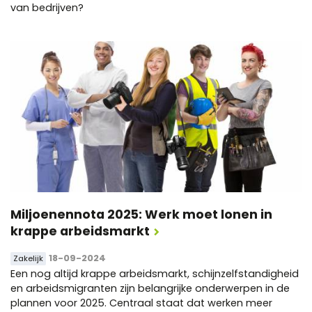
van bedrijven?
Miljoenennota 2025: Werk moet lonen in
krappe arbeidsmarkt
18-09-2024
Zakelijk
Een nog altijd krappe arbeidsmarkt, schijnzelfstandigheid
en arbeidsmigranten zijn belangrijke onderwerpen in de
plannen voor 2025. Centraal staat dat werken meer