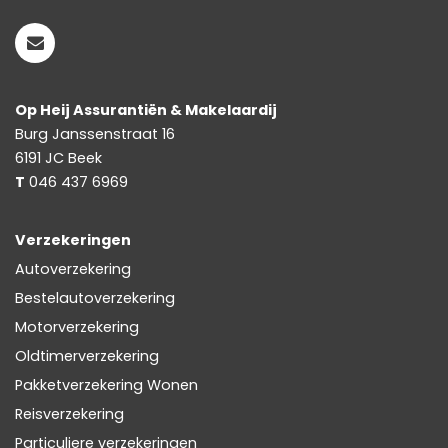
Op Heij Assurantiën & Makelaardij
Burg Janssenstraat 16
6191 JC
Beek
T
046 437 6969
Verzekeringen
Autoverzekering
Bestelautoverzekering
Motorverzekering
Oldtimerverzekering
Pakketverzekering Wonen
Reisverzekering
Particuliere verzekeringen