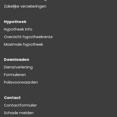
Zakelijke verzekeringen
Hypotheek
Hypotheek info
Overzicht hypotheekrente
Maximale hypotheek
Downloaden
Dienstverlening
Formulieren
Polisvoorwaarden
Contact
Contactformulier
Schade melden