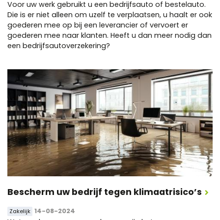
Voor uw werk gebruikt u een bedrijfsauto of bestelauto.
Die is er niet alleen om uzelf te verplaatsen, u haalt er ook
goederen mee op bij een leverancier of vervoert er
goederen mee naar klanten. Heeft u dan meer nodig dan
een bedrijfsautoverzekering?
Bescherm uw bedrijf tegen klimaatrisico’s
14-08-2024
Zakelijk