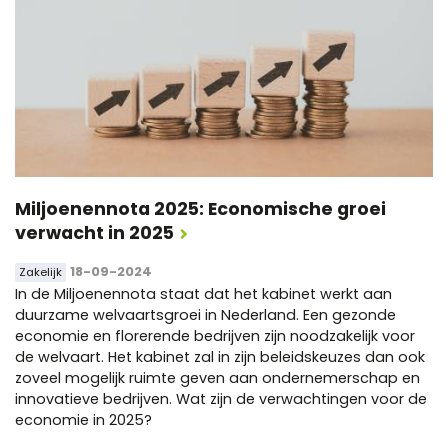
Miljoenennota 2025: Economische groei
verwacht in 2025
18-09-2024
Zakelijk
In de Miljoenennota staat dat het kabinet werkt aan
duurzame welvaartsgroei in Nederland. Een gezonde
economie en florerende bedrijven zijn noodzakelijk voor
de welvaart. Het kabinet zal in zijn beleidskeuzes dan ook
zoveel mogelijk ruimte geven aan ondernemerschap en
innovatieve bedrijven. Wat zijn de verwachtingen voor de
economie in 2025?