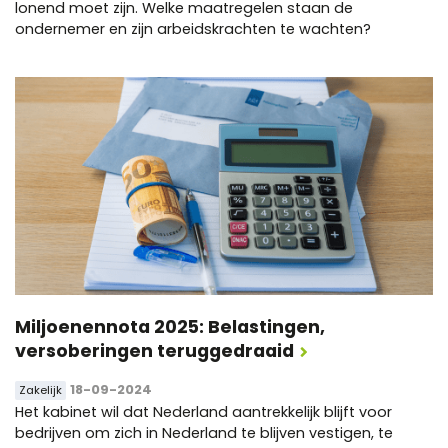
lonend moet zijn. Welke maatregelen staan de
ondernemer en zijn arbeidskrachten te wachten?
Miljoenennota 2025: Belastingen,
versoberingen teruggedraaid
18-09-2024
Zakelijk
Het kabinet wil dat Nederland aantrekkelijk blijft voor
bedrijven om zich in Nederland te blijven vestigen, te