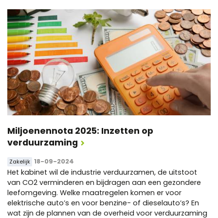
Miljoenennota 2025: Inzetten op
verduurzaming
18-09-2024
Zakelijk
Het kabinet wil de industrie verduurzamen, de uitstoot
van CO2 verminderen en bijdragen aan een gezondere
leefomgeving. Welke maatregelen komen er voor
elektrische auto’s en voor benzine- of dieselauto’s? En
wat zijn de plannen van de overheid voor verduurzaming