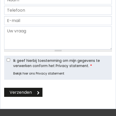
Ik geef hierbij toestemming om mijn gegevens te
verwerken conform het Privacy statement.
*
Bekijk hier ons Privacy statement