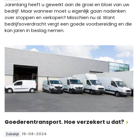
Jarenlang heeft u gewerkt aan de groei en bloei van uw
bedrijf. Maar wanneer moet u eigenlijk gaan nadenken
over stoppen en verkopen? Misschien nu al. Want
bedrijfsoverdracht vergt een goede voorbereiding en die
kan jaren in beslag nemen.
Goederentransport. Hoe verzekert u dat?
19-08-2024
Zakelijk