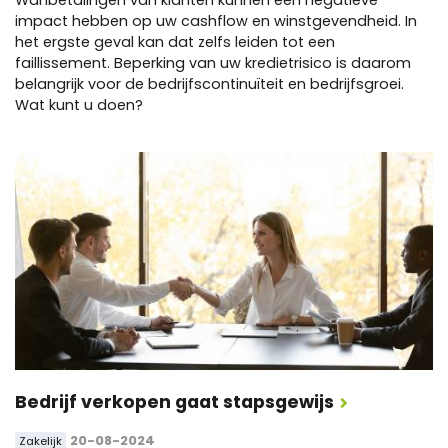
impact hebben op uw cashflow en winstgevendheid. In
het ergste geval kan dat zelfs leiden tot een
faillissement. Beperking van uw kredietrisico is daarom
belangrijk voor de bedrijfscontinuïteit en bedrijfsgroei.
Wat kunt u doen?
Bedrijf verkopen gaat stapsgewijs
20-08-2024
Zakelijk