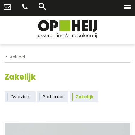
Actueel
Zakelijk
Overzicht
Particulier
Zakelijk