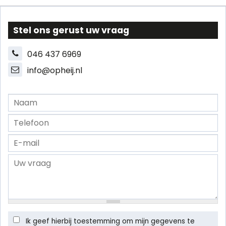
Stel ons gerust uw vraag
046 437 6969
info@opheij.nl
Ik geef hierbij toestemming om mijn gegevens te