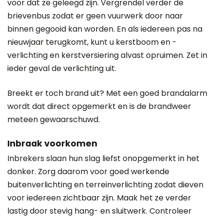
voor dat ze geleegd zijn. Vergrendel verder de
brievenbus zodat er geen vuurwerk door naar
binnen gegooid kan worden. En als iedereen pas na
nieuwjaar terugkomt, kunt u kerstboom en -
verlichting en kerstversiering alvast opruimen. Zet in
ieder geval de verlichting uit.
Breekt er toch brand uit? Met een goed brandalarm
wordt dat direct opgemerkt en is de brandweer
meteen gewaarschuwd.
Inbraak voorkomen
Inbrekers slaan hun slag liefst onopgemerkt in het
donker. Zorg daarom voor goed werkende
buitenverlichting en terreinverlichting zodat dieven
voor iedereen zichtbaar zijn. Maak het ze verder
lastig door stevig hang- en sluitwerk. Controleer