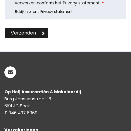
verwerken conform het Privacy statement.
*
Bekijk hier ons Privacy statement
Op Heij Assurantiën & Makelaardij
Burg Janssenstraat 16
6191 JC
Beek
T
046 437 6969
Verzekeringen