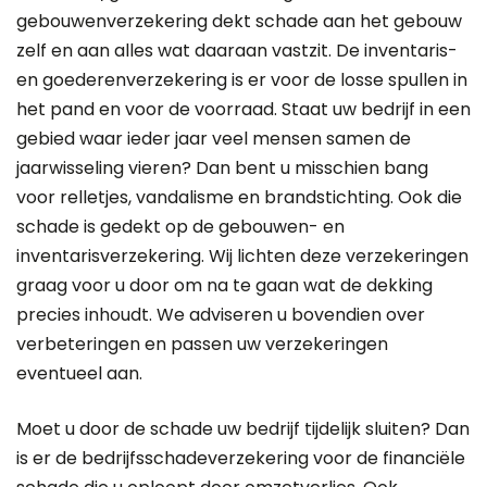
gebouwenverzekering dekt schade aan het gebouw
zelf en aan alles wat daaraan vastzit. De inventaris-
en goederenverzekering is er voor de losse spullen in
het pand en voor de voorraad. Staat uw bedrijf in een
gebied waar ieder jaar veel mensen samen de
jaarwisseling vieren? Dan bent u misschien bang
voor relletjes, vandalisme en brandstichting. Ook die
schade is gedekt op de gebouwen- en
inventarisverzekering. Wij lichten deze verzekeringen
graag voor u door om na te gaan wat de dekking
precies inhoudt. We adviseren u bovendien over
verbeteringen en passen uw verzekeringen
eventueel aan.
Moet u door de schade uw bedrijf tijdelijk sluiten? Dan
is er de bedrijfsschadeverzekering voor de financiële