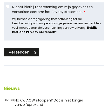
Ik geef hierbij toestemming om mijn gegevens te
verwerken conform het Privacy statement.
*
Wij nemen de regelgeving met betrekking tot de
bescherming van uw persoonsgegevens serieus en hechten
veel waarde aan de bescherming van uw privacy.
Bekijk
hier ons Privacy statement
.
Nieuws
Na uw AOW stoppen? Dat is niet langer
07-08
vanzelfsprekend