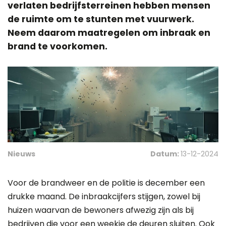
verlaten bedrijfsterreinen hebben mensen
de ruimte om te stunten met vuurwerk.
Neem daarom maatregelen om inbraak en
brand te voorkomen.
Nieuws
Datum:
13-12-2024
Voor de brandweer en de politie is december een
drukke maand. De inbraakcijfers stijgen, zowel bij
huizen waarvan de bewoners afwezig zijn als bij
bedrijven die voor een weekje de deuren sluiten. Ook