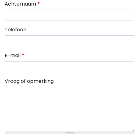
Achternaam
*
Telefoon
E-mail
*
Vraag of opmerking