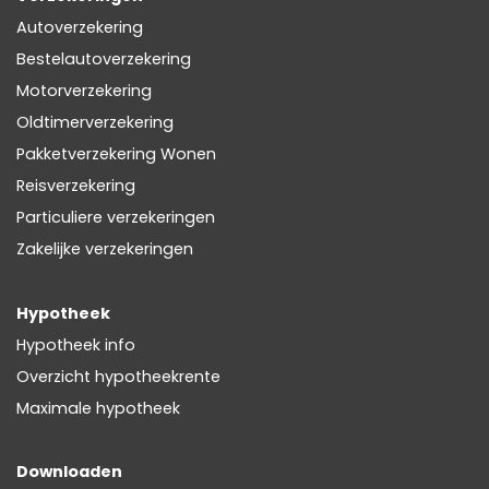
Autoverzekering
Bestelautoverzekering
Motorverzekering
Oldtimerverzekering
Pakketverzekering Wonen
Reisverzekering
Particuliere verzekeringen
Zakelijke verzekeringen
Hypotheek
Hypotheek info
Overzicht hypotheekrente
Maximale hypotheek
Downloaden