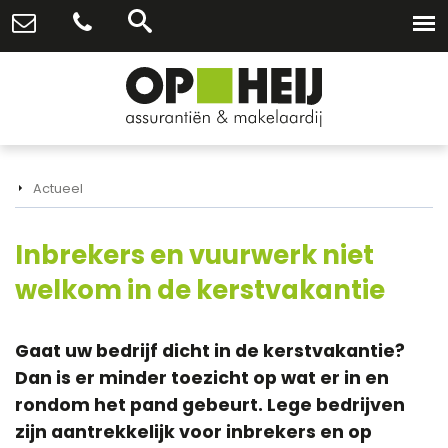
Actueel
Inbrekers en vuurwerk niet
welkom in de kerstvakantie
Gaat uw bedrijf dicht in de kerstvakantie?
Dan is er minder toezicht op wat er in en
rondom het pand gebeurt. Lege bedrijven
zijn aantrekkelijk voor inbrekers en op