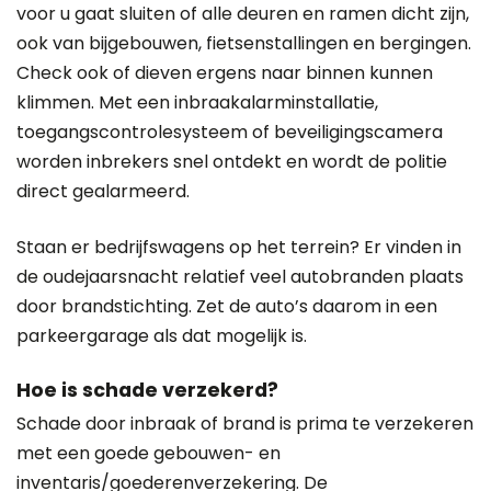
voor u gaat sluiten of alle deuren en ramen dicht zijn,
ook van bijgebouwen, fietsenstallingen en bergingen.
Check ook of dieven ergens naar binnen kunnen
klimmen. Met een inbraakalarminstallatie,
toegangscontrolesysteem of beveiligingscamera
worden inbrekers snel ontdekt en wordt de politie
direct gealarmeerd.
Staan er bedrijfswagens op het terrein? Er vinden in
de oudejaarsnacht relatief veel autobranden plaats
door brandstichting. Zet de auto’s daarom in een
parkeergarage als dat mogelijk is.
Hoe is schade verzekerd?
Schade door inbraak of brand is prima te verzekeren
met een goede gebouwen- en
inventaris/goederenverzekering. De