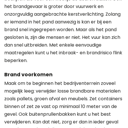
het brandgevaar is groter door vuurwerk en
onzorgvuldig aangebrachte kerstverlichting. Zolang
er iemand in het pand aanwezig is kan er bij een
brand snel ingegrepen worden. Maar als het pand
gesloten is, zijn die mensen er niet. Het vuur kan zich
dan snel uitbreiden. Met enkele eenvoudige
maatregelen kunt u het inbraak- en brandrisico flink
beperken.
Brand voorkomen
Maak om te beginnen het bedrijventerrein zoveel
mogelijk leeg: verwijder losse brandbare materialen
zoals pallets, groen afval en meubels. Zet containers
binnen of zet ze vast op minimaal 10 meter van de
gevel. Ook buitenprullenbakken kunt u het best
verwijderen. Kan dat niet, zorg er dan in ieder geval