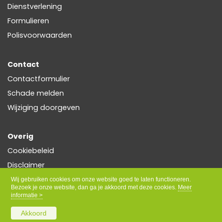
Dienstverlening
Formulieren
Polisvoorwaarden
Contact
Contactformulier
Schade melden
Wijziging doorgeven
Overig
Cookiebeleid
Disclaimer
Privacy
Wij gebruiken cookies om onze website goed te laten functioneren.
Bezoek je onze website, dan ga je akkoord met deze cookies.
Meer
informatie >
Akkoord