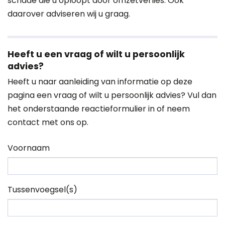
schade die u oploopt door omzetverlies. Ook
daarover adviseren wij u graag.
Heeft u een vraag of wilt u persoonlijk
advies?
Heeft u naar aanleiding van informatie op deze
pagina een vraag of wilt u persoonlijk advies? Vul dan
het onderstaande reactieformulier in of neem
contact
met ons op.
Voornaam
Tussenvoegsel(s)