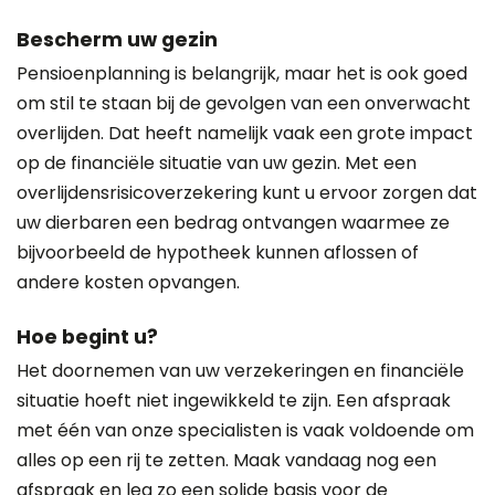
Bescherm uw gezin
Pensioenplanning is belangrijk, maar het is ook goed
om stil te staan bij de gevolgen van een onverwacht
overlijden. Dat heeft namelijk vaak een grote impact
op de financiële situatie van uw gezin. Met een
overlijdensrisicoverzekering kunt u ervoor zorgen dat
uw dierbaren een bedrag ontvangen waarmee ze
bijvoorbeeld de hypotheek kunnen aflossen of
andere kosten opvangen.
Hoe begint u?
Het doornemen van uw verzekeringen en financiële
situatie hoeft niet ingewikkeld te zijn. Een afspraak
met één van onze specialisten is vaak voldoende om
alles op een rij te zetten. Maak vandaag nog een
afspraak en leg zo een solide basis voor de