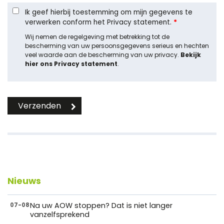
Ik geef hierbij toestemming om mijn gegevens te
verwerken conform het Privacy statement.
*
Wij nemen de regelgeving met betrekking tot de
bescherming van uw persoonsgegevens serieus en hechten
veel waarde aan de bescherming van uw privacy.
Bekijk
hier ons Privacy statement
.
Nieuws
Na uw AOW stoppen? Dat is niet langer
07-08
vanzelfsprekend