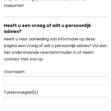
toekomst!
Heeft u een vraag of wilt u persoonlijk
advies?
Heeft u naar aanleiding van informatie op deze
pagina een vraag of wilt u persoonlijk advies? Vul dan
het onderstaande reactieformulier in of neem
contact
met ons op.
Voornaam
Tussenvoegsel(s)