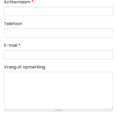
Achternaam
*
Telefoon
E-mail
*
Vraag of opmerking