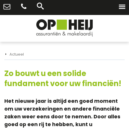
Actueel
Zo bouwt u een solide
fundament voor uw financiën!
Het nieuwe jaar is altijd een goed moment
om uw verzekeringen en andere financiële
zaken weer eens door te nemen. Door alles
goed op een rij te hebben, kunt u