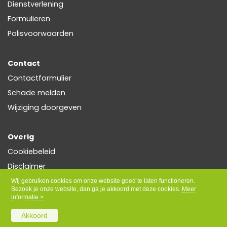
Dienstverlening
Formulieren
Polisvoorwaarden
Contact
Contactformulier
Schade melden
Wijziging doorgeven
Overig
Cookiebeleid
Disclaimer
Privacy
Wij gebruiken cookies om onze website goed te laten functioneren.
Bezoek je onze website, dan ga je akkoord met deze cookies.
Meer
informatie >
Akkoord