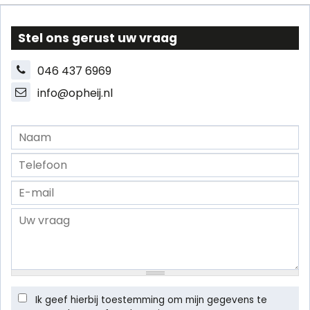
Stel ons gerust uw vraag
046 437 6969
info@opheij.nl
Ik geef hierbij toestemming om mijn gegevens te