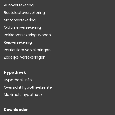
Autoverzekering
Bestelautoverzekering
Motorverzekering
Oldtimerverzekering
Pakketverzekering Wonen
Reisverzekering
Particuliere verzekeringen
Zakelijke verzekeringen
Hypotheek
Hypotheek info
Overzicht hypotheekrente
Maximale hypotheek
Downloaden