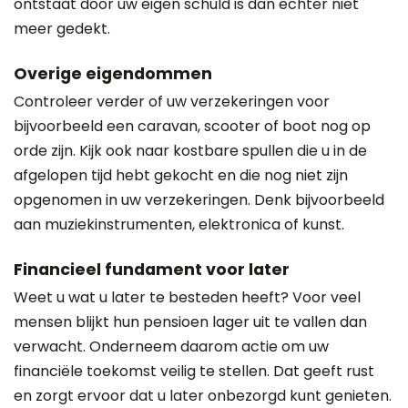
ontstaat door uw eigen schuld is dan echter niet
meer gedekt.
Overige eigendommen
Controleer verder of uw verzekeringen voor
bijvoorbeeld een caravan, scooter of boot nog op
orde zijn. Kijk ook naar kostbare spullen die u in de
afgelopen tijd hebt gekocht en die nog niet zijn
opgenomen in uw verzekeringen. Denk bijvoorbeeld
aan muziekinstrumenten, elektronica of kunst.
Financieel fundament voor later
Weet u wat u later te besteden heeft? Voor veel
mensen blijkt hun pensioen lager uit te vallen dan
verwacht. Onderneem daarom actie om uw
financiële toekomst veilig te stellen. Dat geeft rust
en zorgt ervoor dat u later onbezorgd kunt genieten.