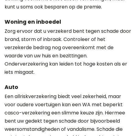
kunt u soms ook besparen op de premie.
Woning en inboedel
Zorg ervoor dat u verzekerd bent tegen schade door
brand, storm of inbraak. Controleer of het
verzekerde bedrag nog overeenkomt met de
waarde van uw huis en bezittingen.
Onderverzekering kan leiden tot hoge kosten als er
iets misgaat.
Auto
Een allriskverzekering biedt veel zekerheid, maar
voor oudere voertuigen kan een WA met beperkt
casco-verzekering een slimme keuze zijn. Hiermee
bent uw gedekt tegen schade door bijvoorbeeld
weersomstandigheden of vandalisme. Schade die