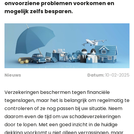
onvoorziene problemen voorkomen en
mogelijk zelfs besparen.
Nieuws
Datum:
10-02-2025
Verzekeringen beschermen tegen financiële
tegenslagen, maar het is belangrijk om regelmatig te
controleren of ze nog passen bij uw situatie. Neem
daarom even de tijd om uw schadeverzekeringen
door te lopen. Met een goed inzicht in de huidige
dekking voorkomt u niet alleen verrassingen, maar