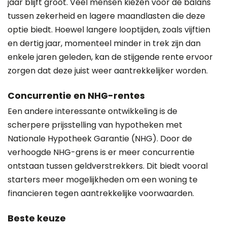
jaar blijft groot. Veel mensen kiezen voor de balans
tussen zekerheid en lagere maandlasten die deze
optie biedt. Hoewel langere looptijden, zoals vijftien
en dertig jaar, momenteel minder in trek zijn dan
enkele jaren geleden, kan de stijgende rente ervoor
zorgen dat deze juist weer aantrekkelijker worden.
Concurrentie en NHG-rentes
Een andere interessante ontwikkeling is de
scherpere prijsstelling van hypotheken met
Nationale Hypotheek Garantie (NHG). Door de
verhoogde NHG-grens is er meer concurrentie
ontstaan tussen geldverstrekkers. Dit biedt vooral
starters meer mogelijkheden om een woning te
financieren tegen aantrekkelijke voorwaarden.
Beste keuze