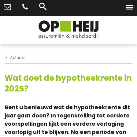
Actueel
Wat doet de hypotheekrente in
2025?
Bent u benieuwd wat de hypotheekrente dit
jaar gaat doen? In tegenstelling tot eerdere
voorspellingen lijkt een verdere verlaging
voorlopig uit te blijven. Na een periode van