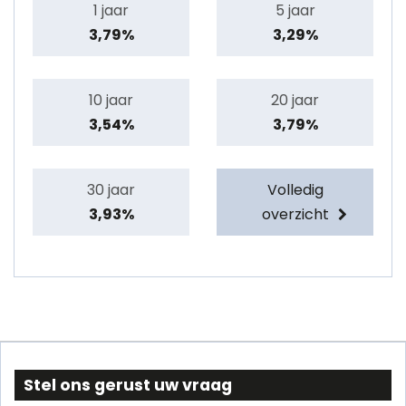
1 jaar
5 jaar
3,79%
3,29%
10 jaar
20 jaar
3,54%
3,79%
30 jaar
Volledig
3,93%
overzicht
Stel ons gerust uw vraag