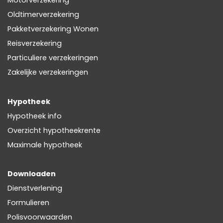
Motorverzekering
Oldtimerverzekering
Pakketverzekering Wonen
Reisverzekering
Particuliere verzekeringen
Zakelijke verzekeringen
Hypotheek
Hypotheek info
Overzicht hypotheekrente
Maximale hypotheek
Downloaden
Dienstverlening
Formulieren
Polisvoorwaarden