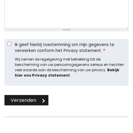
Ik geef hierbij toestemming om mijn gegevens te
verwerken conform het Privacy statement.
*
Wij nemen de regelgeving met betrekking tot de
bescherming van uw persoonsgegevens serieus en hechten
veel waarde aan de bescherming van uw privacy.
Bekijk
hier ons Privacy statement
.