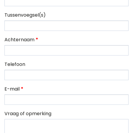
Tussenvoegsel(s)
Achternaam
*
Telefoon
E-mail
*
Vraag of opmerking