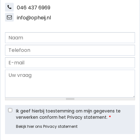
046 437 6969
info@opheij.nl
Ik geef hierbij toestemming om mijn gegevens te
verwerken conform het Privacy statement.
*
Bekijk hier ons Privacy statement