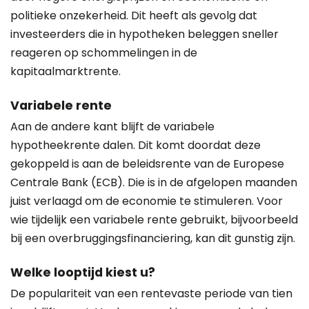
politieke onzekerheid. Dit heeft als gevolg dat
investeerders die in hypotheken beleggen sneller
reageren op schommelingen in de
kapitaalmarktrente.
Variabele rente
Aan de andere kant blijft de variabele
hypotheekrente dalen. Dit komt doordat deze
gekoppeld is aan de beleidsrente van de Europese
Centrale Bank (ECB). Die is in de afgelopen maanden
juist verlaagd om de economie te stimuleren. Voor
wie tijdelijk een variabele rente gebruikt, bijvoorbeeld
bij een overbruggingsfinanciering, kan dit gunstig zijn.
Welke looptijd kiest u?
De populariteit van een rentevaste periode van tien