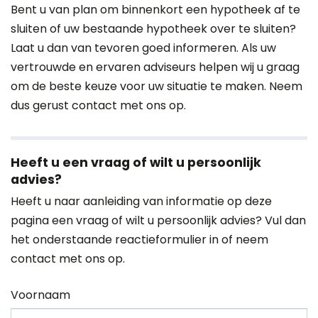
Bent u van plan om binnenkort een hypotheek af te
sluiten of uw bestaande hypotheek over te sluiten?
Laat u dan van tevoren goed informeren. Als uw
vertrouwde en ervaren adviseurs helpen wij u graag
om de beste keuze voor uw situatie te maken. Neem
dus gerust contact met ons op.
Heeft u een vraag of wilt u persoonlijk
advies?
Heeft u naar aanleiding van informatie op deze
pagina een vraag of wilt u persoonlijk advies? Vul dan
het onderstaande reactieformulier in of neem
contact
met ons op.
Voornaam