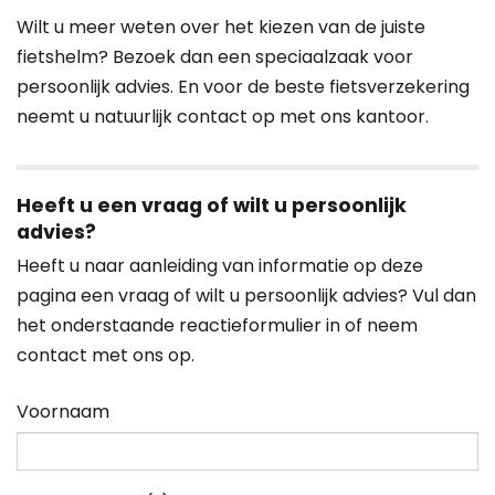
Wilt u meer weten over het kiezen van de juiste
fietshelm? Bezoek dan een speciaalzaak voor
persoonlijk advies. En voor de beste fietsverzekering
neemt u natuurlijk contact op met ons kantoor.
Heeft u een vraag of wilt u persoonlijk
advies?
Heeft u naar aanleiding van informatie op deze
pagina een vraag of wilt u persoonlijk advies? Vul dan
het onderstaande reactieformulier in of neem
contact
met ons op.
Voornaam