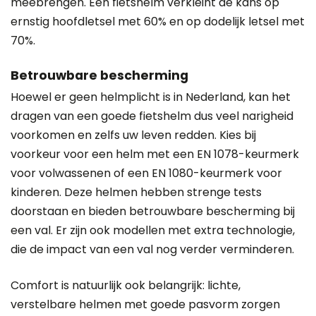
meebrengen. Een fietshelm verkleint de kans op
ernstig hoofdletsel met 60% en op dodelijk letsel met
70%.
Betrouwbare bescherming
Hoewel er geen helmplicht is in Nederland, kan het
dragen van een goede fietshelm dus veel narigheid
voorkomen en zelfs uw leven redden. Kies bij
voorkeur voor een helm met een EN 1078-keurmerk
voor volwassenen of een EN 1080-keurmerk voor
kinderen. Deze helmen hebben strenge tests
doorstaan en bieden betrouwbare bescherming bij
een val. Er zijn ook modellen met extra technologie,
die de impact van een val nog verder verminderen.
Comfort is natuurlijk ook belangrijk: lichte,
verstelbare helmen met goede pasvorm zorgen