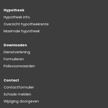
Hypotheek
Hypotheek info
Overzicht hypotheekrente
Maximale hypotheek
Downloaden
Dienstverlening
Formulieren
Polisvoorwaarden
Contact
Contactformulier
Schade melden
Wijziging doorgeven