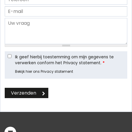
Ik geef hierbij toestemming om mijn gegevens te
verwerken conform het Privacy statement.
*
Bekijk hier ons Privacy statement