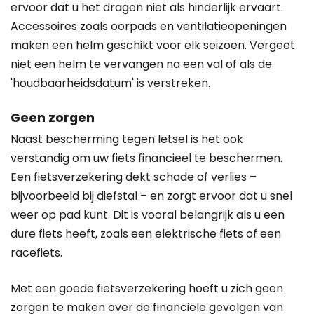
ervoor dat u het dragen niet als hinderlijk ervaart.
Accessoires zoals oorpads en ventilatieopeningen
maken een helm geschikt voor elk seizoen. Vergeet
niet een helm te vervangen na een val of als de
'houdbaarheidsdatum' is verstreken.
Geen zorgen
Naast bescherming tegen letsel is het ook
verstandig om uw fiets financieel te beschermen.
Een fietsverzekering dekt schade of verlies –
bijvoorbeeld bij diefstal – en zorgt ervoor dat u snel
weer op pad kunt. Dit is vooral belangrijk als u een
dure fiets heeft, zoals een elektrische fiets of een
racefiets.
Met een goede fietsverzekering hoeft u zich geen
zorgen te maken over de financiële gevolgen van