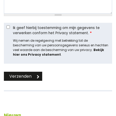
Ik geef hierbij toestemming om mijn gegevens te
verwerken conform het Privacy statement.
*
Wij nemen de regelgeving met betrekking tot de
bescherming van uw persoonsgegevens serieus en hechten
veel waarde aan de bescherming van uw privacy.
Bekijk
hier ons Privacy statement
.
Nieuws