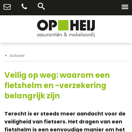
Actueel
Veilig op weg: waarom een
fietshelm en -verzekering
belangrijk zijn
Terecht is er steeds meer aandacht voor de
veiligheid van fietsers. Het dragen van een
fietshelm is een eenvoudige manier om het