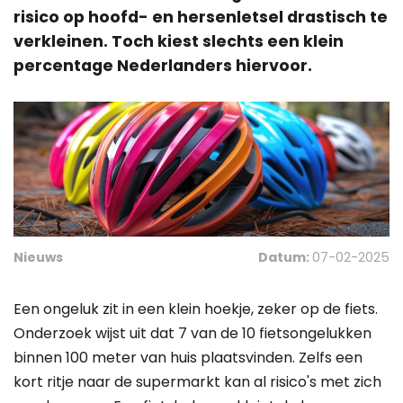
risico op hoofd- en hersenletsel drastisch te
verkleinen. Toch kiest slechts een klein
percentage Nederlanders hiervoor.
Nieuws
Datum:
07-02-2025
Een ongeluk zit in een klein hoekje, zeker op de fiets.
Onderzoek wijst uit dat 7 van de 10 fietsongelukken
binnen 100 meter van huis plaatsvinden. Zelfs een
kort ritje naar de supermarkt kan al risico's met zich