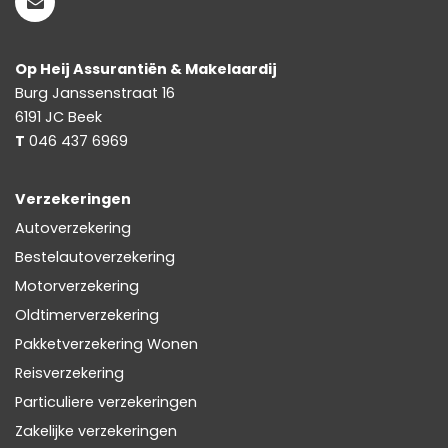
Op Heij Assurantiën & Makelaardij
Burg Janssenstraat 16
6191 JC
Beek
T
046 437 6969
Verzekeringen
Autoverzekering
Bestelautoverzekering
Motorverzekering
Oldtimerverzekering
Pakketverzekering Wonen
Reisverzekering
Particuliere verzekeringen
Zakelijke verzekeringen