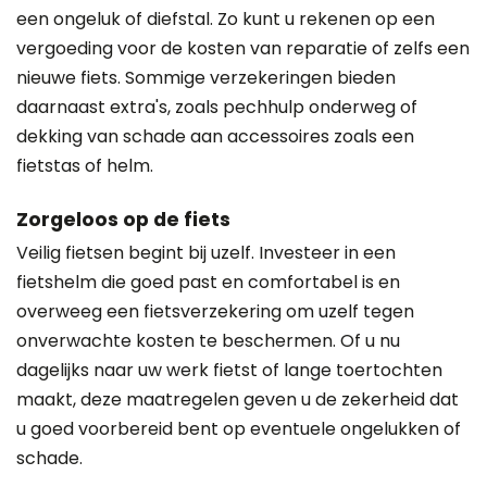
een ongeluk of diefstal. Zo kunt u rekenen op een
vergoeding voor de kosten van reparatie of zelfs een
nieuwe fiets. Sommige verzekeringen bieden
daarnaast extra's, zoals pechhulp onderweg of
dekking van schade aan accessoires zoals een
fietstas of helm.
Zorgeloos op de fiets
Veilig fietsen begint bij uzelf. Investeer in een
fietshelm die goed past en comfortabel is en
overweeg een fietsverzekering om uzelf tegen
onverwachte kosten te beschermen. Of u nu
dagelijks naar uw werk fietst of lange toertochten
maakt, deze maatregelen geven u de zekerheid dat
u goed voorbereid bent op eventuele ongelukken of
schade.