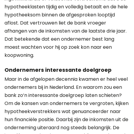
hypotheeklasten tijdig en volledig betaalt en de hele
hypotheeksom binnen de afgesproken looptijd
aflost. Dat vertrouwen liet de bank vroeger
afhangen van de inkomsten van de laatste drie jaar.
Dat betekende dat een ondernemer best lang
moest wachten voor hij op zoek kon naar een
koopwoning.
Ondernemers interessante doelgroep
Maar in de afgelopen decennia kwamen er heel veel
ondernemers bij in Nederland. En waarom zou een
bank zo’n interessante doelgroep laten schieten?
Om de kansen van ondernemers te vergroten, kijken
hypotheekverstrekkers wat genuanceerder naar
hun financiële positie. Daarbij zijn de inkomsten uit de
onderneming uiteraard nog steeds belangrijk. De