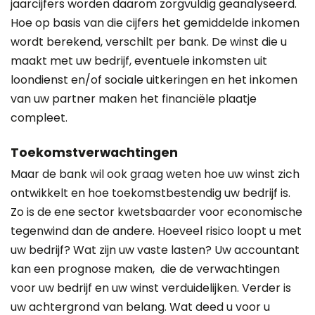
jaarcijfers worden daarom zorgvuldig geanalyseerd.
Hoe op basis van die cijfers het gemiddelde inkomen
wordt berekend, verschilt per bank. De winst die u
maakt met uw bedrijf, eventuele inkomsten uit
loondienst en/of sociale uitkeringen en het inkomen
van uw partner maken het financiële plaatje
compleet.
Toekomstverwachtingen
Maar de bank wil ook graag weten hoe uw winst zich
ontwikkelt en hoe toekomstbestendig uw bedrijf is.
Zo is de ene sector kwetsbaarder voor economische
tegenwind dan de andere. Hoeveel risico loopt u met
uw bedrijf? Wat zijn uw vaste lasten? Uw accountant
kan een prognose maken, die de verwachtingen
voor uw bedrijf en uw winst verduidelijken. Verder is
uw achtergrond van belang. Wat deed u voor u