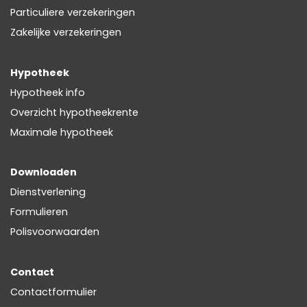
Particuliere verzekeringen
Zakelijke verzekeringen
Hypotheek
Hypotheek info
Overzicht hypotheekrente
Maximale hypotheek
Downloaden
Dienstverlening
Formulieren
Polisvoorwaarden
Contact
Contactformulier