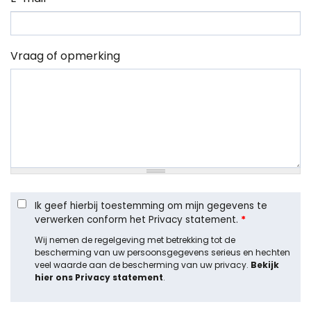
Vraag of opmerking
Ik geef hierbij toestemming om mijn gegevens te
verwerken conform het Privacy statement.
*
Wij nemen de regelgeving met betrekking tot de
bescherming van uw persoonsgegevens serieus en hechten
veel waarde aan de bescherming van uw privacy.
Bekijk
hier ons Privacy statement
.