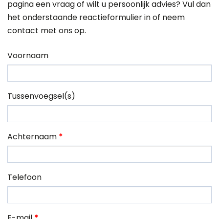
pagina een vraag of wilt u persoonlijk advies? Vul dan
het onderstaande reactieformulier in of neem
contact
met ons op.
Voornaam
Tussenvoegsel(s)
Achternaam
*
Telefoon
E-mail
*