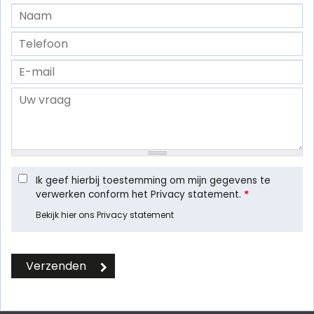
Ik geef hierbij toestemming om mijn gegevens te
verwerken conform het Privacy statement.
*
Bekijk hier ons Privacy statement