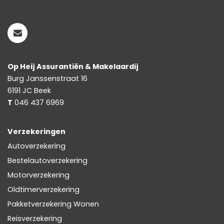
Op Heij Assurantiën & Makelaardij
Burg Janssenstraat 16
6191 JC
Beek
T
046 437 6969
Verzekeringen
Autoverzekering
Bestelautoverzekering
Motorverzekering
Oldtimerverzekering
Pakketverzekering Wonen
Reisverzekering