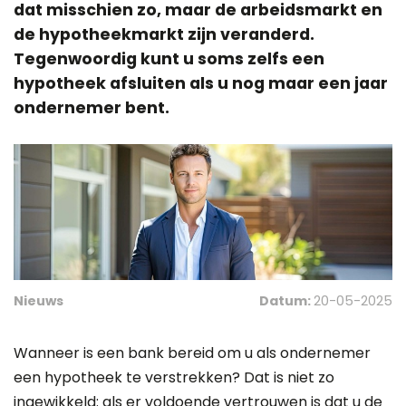
dat misschien zo, maar de arbeidsmarkt en
de hypotheekmarkt zijn veranderd.
Tegenwoordig kunt u soms zelfs een
hypotheek afsluiten als u nog maar een jaar
ondernemer bent.
Nieuws
Datum:
20-05-2025
Wanneer is een bank bereid om u als ondernemer
een hypotheek te verstrekken? Dat is niet zo
ingewikkeld: als er voldoende vertrouwen is dat u de