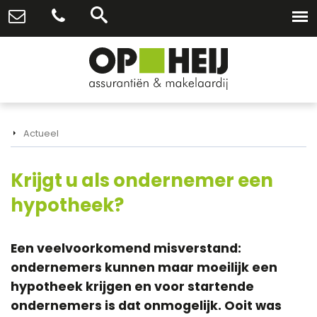
Actueel
Krijgt u als ondernemer een
hypotheek?
Een veelvoorkomend misverstand:
ondernemers kunnen maar moeilijk een
hypotheek krijgen en voor startende
ondernemers is dat onmogelijk. Ooit was