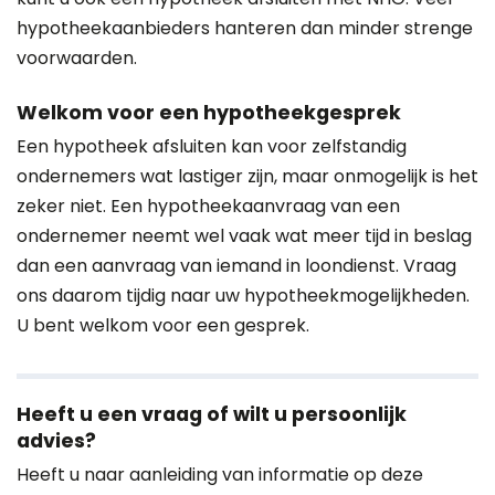
hypotheekaanbieders hanteren dan minder strenge
voorwaarden.
Welkom voor een hypotheekgesprek
Een hypotheek afsluiten kan voor zelfstandig
ondernemers wat lastiger zijn, maar onmogelijk is het
zeker niet. Een hypotheekaanvraag van een
ondernemer neemt wel vaak wat meer tijd in beslag
dan een aanvraag van iemand in loondienst. Vraag
ons daarom tijdig naar uw hypotheekmogelijkheden.
U bent welkom voor een gesprek.
Heeft u een vraag of wilt u persoonlijk
advies?
Heeft u naar aanleiding van informatie op deze