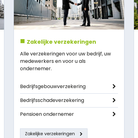
Zakelijke verzekeringen
Alle verzekeringen voor uw bedrijf, uw
medewerkers en voor u als
ondernemer.
Bedrijfsgebouwverzekering
Bedrijfsschadeverzekering
Pensioen ondernemer
Zakelijke verzekeringen