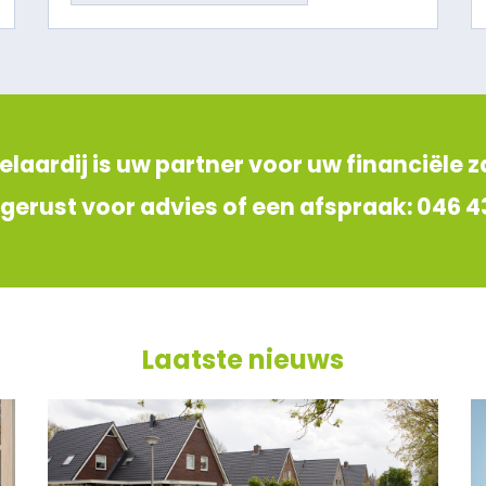
laardij is uw partner voor uw financiële 
 gerust voor advies of een afspraak: 046 4
Laatste nieuws