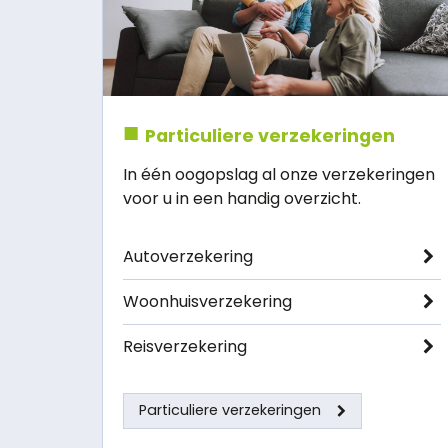
Particuliere verzekeringen
In één oogopslag al onze verzekeringen
voor u in een handig overzicht.
Autoverzekering
Woonhuisverzekering
Reisverzekering
Particuliere verzekeringen