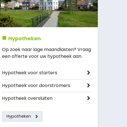
Hypotheken
Op zoek naar lage maandlasten? Vraag
een offerte voor uw hypotheek aan.
Hypotheek voor starters
Hypotheek voor doorstromers
Hypotheek oversluiten
Hypotheken